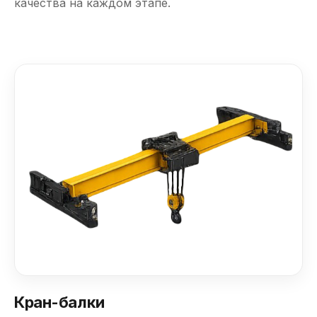
качества на каждом этапе.
Кран-балки