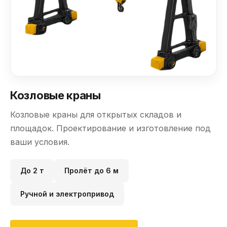
Козловые краны
Козловые краны для открытых складов и
площадок. Проектирование и изготовление под
ваши условия.
До 2 т
Пролёт до 6 м
Ручной и электропривод