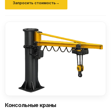
Запросить стоимость
→
Консольные краны