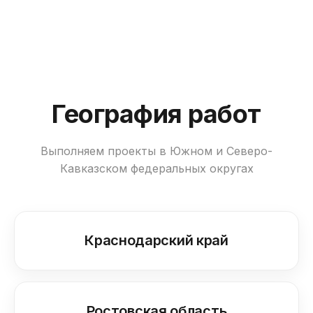
География работ
Выполняем проекты в Южном и Северо-
Кавказском федеральных округах
Краснодарский край
Ростовская область