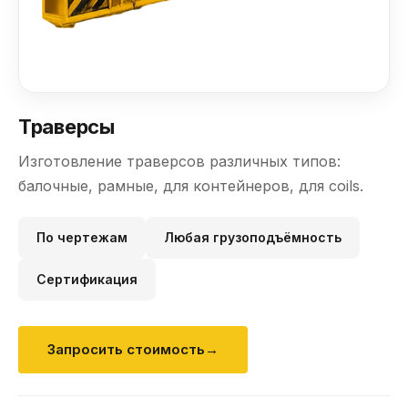
Траверсы
Изготовление траверсов различных типов:
балочные, рамные, для контейнеров, для coils.
По чертежам
Любая грузоподъёмность
Сертификация
Запросить стоимость
→