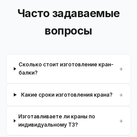
Часто задаваемые
вопросы
Сколько стоит изготовление кран-
+
балки?
+
Какие сроки изготовления крана?
Изготавливаете ли краны по
+
индивидуальному ТЗ?