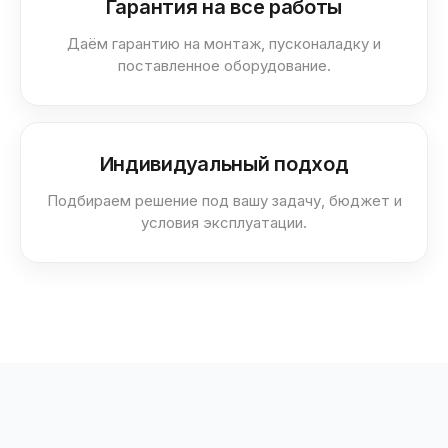
Гарантия на все работы
Даём гарантию на монтаж, пусконаладку и
поставленное оборудование.
Индивидуальный подход
Подбираем решение под вашу задачу, бюджет и
условия эксплуатации.