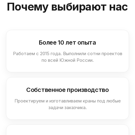
Почему выбирают нас
Более 10 лет опыта
Работаем с 2015 года. Выполнили сотни проектов
по всей Южной России.
Собственное производство
Проектируем и изготавливаем краны под любые
задачи заказчика.