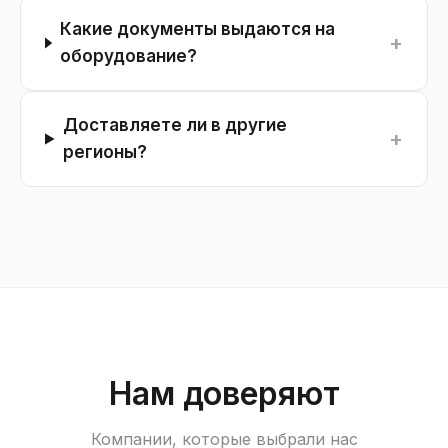
Какие документы выдаются на
+
оборудование?
Доставляете ли в другие
+
регионы?
Нам доверяют
Компании, которые выбрали нас