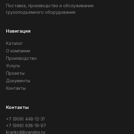
Поставка, производство и обслуживание
грузоподъёмного оборудования
Навигация
Каталог
О компании
Производство
Услуги
Проекты
Документы
Контакты
Контакты
+7 (909) 448-12-31
+7 (999) 638-19-97
krankrd@yandex.ru