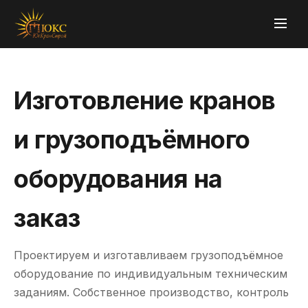
Изготовление кранов
и грузоподъёмного
оборудования на
заказ
Проектируем и изготавливаем грузоподъёмное
оборудование по индивидуальным техническим
заданиям. Собственное производство, контроль